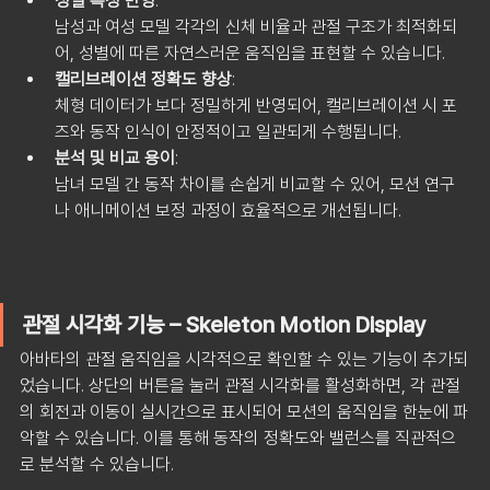
성별 특성 반영
: 
남성과 여성 모델 각각의 신체 비율과 관절 구조가 최적화되
어, 성별에 따른 자연스러운 움직임을 표현할 수 있습니다.
캘리브레이션 정확도 향상
: 
체형 데이터가 보다 정밀하게 반영되어, 캘리브레이션 시 포
즈와 동작 인식이 안정적이고 일관되게 수행됩니다.
분석 및 비교 용이
: 
남녀 모델 간 동작 차이를 손쉽게 비교할 수 있어, 모션 연구
나 애니메이션 보정 과정이 효율적으로 개선됩니다.
관절 시각화 기능 – Skeleton Motion Display
아바타의 관절 움직임을 시각적으로 확인할 수 있는 기능이 추가되
었습니다. 상단의 버튼을 눌러 관절 시각화를 활성화하면, 각 관절
의 회전과 이동이 실시간으로 표시되어 모션의 움직임을 한눈에 파
악할 수 있습니다. 이를 통해 동작의 정확도와 밸런스를 직관적으
로 분석할 수 있습니다.