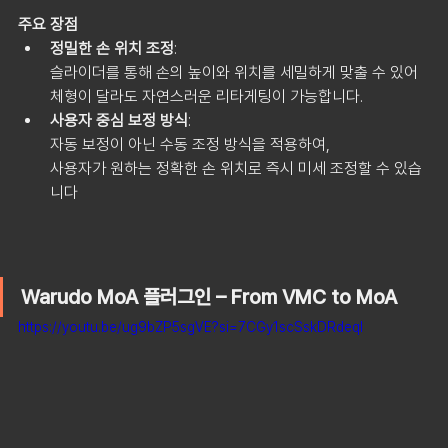
주요 장점
정밀한 손 위치 조정
: 
슬라이더를 통해 손의 높이와 위치를 세밀하게 맞출 수 있어 
체형이 달라도 자연스러운 리타게팅이 가능합니다.
사용자 중심 보정 방식
: 
자동 보정이 아닌 수동 조정 방식을 적용하여,
사용자가 원하는 정확한 손 위치로 즉시 미세 조정할 수 있습
니다
Warudo MoA 플러그인 – From VMC to MoA
https://youtu.be/ug9bZP5sgVE?si=7CGy1scSskDRdeql