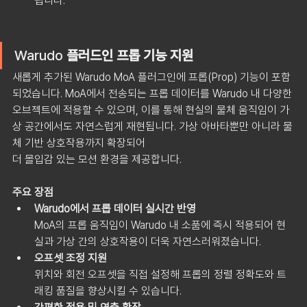
됩니다.
Warudo
플러드인 프롭 기능 지원
새롭게 추가된 Warudo MoA 플러그인에 프롭(Prop) 기능이 포함
되었습니다. MoA에서 전송되는 프롭 데이터를 Warudo 내 다양한 
오브젝트에 적용할 수 있으며, 이를 통해 현실의 물체 움직임이 가
상 공간에서도 자연스럽게 재현됩니다. 가상 아바타뿐만 아니라 물
체 기반 상호작용까지 확장되어
더 몰입감 있는 모션 환경을 제공합니다.
주요 장점
Warudo에서 프롭 데이터 실시간 반영
MoA의 프롭 움직임이 Warudo 내 소품에 즉시 적용되어 현
실과 가상 간의 상호작용이 더욱 자연스러워졌습니다.
오프셋 조정 지원
위치와 회전 오프셋을 직접 설정해 프롭의 정렬 정확도와 트
래킹 품질을 향상시킬 수 있습니다.