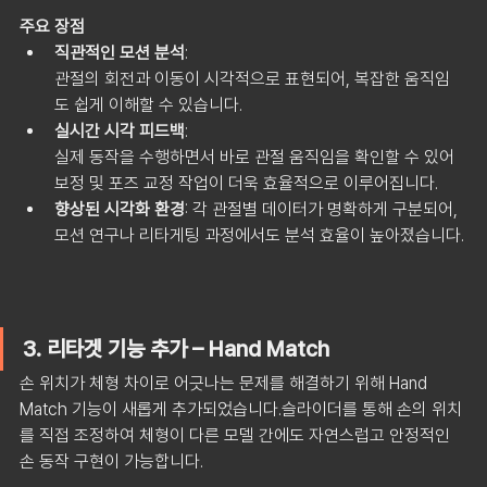
주요 장점
직관적인 모션 분석
: 
관절의 회전과 이동이 시각적으로 표현되어, 복잡한 움직임
도 쉽게 이해할 수 있습니다.
실시간 시각 피드백
: 
실제 동작을 수행하면서 바로 관절 움직임을 확인할 수 있어 
보정 및 포즈 교정 작업이 더욱 효율적으로 이루어집니다.
향상된 시각화 환경
: 
각 관절별 데이터가 명확하게 구분되어, 
모션 연구나 리타게팅 과정에서도 분석 효율이 높아졌습니다.
3. 리타겟 기능 추가 – Hand Match
손 위치가 체형 차이로 어긋나는 문제를 해결하기 위해 Hand 
Match 기능이 새롭게 추가되었습니다.슬라이더를 통해 손의 위치
를 직접 조정하여 체형이 다른 모델 간에도 자연스럽고 안정적인 
손 동작 구현이 가능합니다.