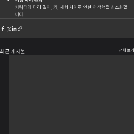
체형 차이 완화
캐릭터의 다리 길이, 키, 체형 차이로 인한 어색함을 최소화합
니다.
전체 보기
최근 게시물