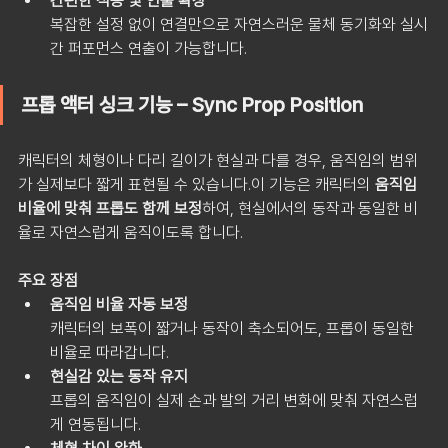
간편한 적용 및 연출 확장
복잡한 설정 없이 연결만으로 자연스러운 물체 동기화와 실시
간 퍼포먼스 연출이 가능합니다.
프롭 액터 싱크 기능 – Sync Prop Position
캐릭터의 체형이나 다리 길이가 현실과 다를 경우, 움직임의 범위
가 실제보다 짧게 표현될 수 있습니다.이 기능은 캐릭터의 
움직임 
비율에 맞춰 프롭도 함께 보정
하여, 현실에서의 동작과 동일한 비
율로 자연스럽게 움직이도록 합니다.
주요 장점
움직임 비율 자동 보정
캐릭터의 보폭이 짧거나 동작이 축소되어도, 프롭이 동일한 
비율로 따라갑니다.
현실감 있는 동작 유지
프롭의 움직임이 실제 손과 발의 거리 변화에 맞춰 자연스럽
게 연동됩니다.