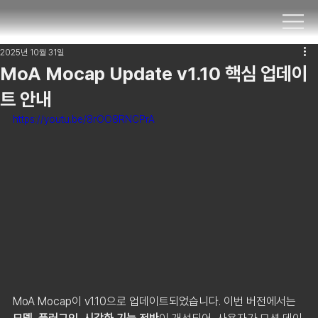
2025년 10월 31일
MoA Mocap Update v1.10 핵심 업데이
트 안내
https://youtu.be/8rOO8RNCPrA
MoA Mocap이 v1.10으로 업데이트되었습니다. 이번 버전에서는 