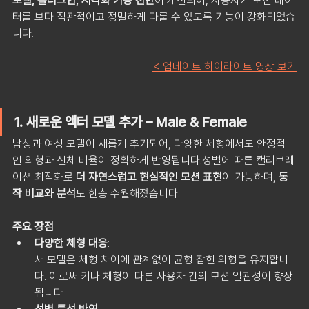
모델, 플러그인, 시각화 기능 전반
이 개선되어, 사용자가 모션 데이
터를 보다 직관적이고 정밀하게 다룰 수 있도록 기능이 강화되었습
니다.
< 업데이트 하이라이트 영상 보기
1. 새로운 액터 모델 추가 – Male & Female
남성과 여성 모델이 새롭게 추가되어, 다양한 체형에서도 안정적
인 외형과 신체 비율이 정확하게 반영됩니다.성별에 따른 캘리브레
이션 최적화로 
더 자연스럽고 현실적인 모션 표현
이 가능하며, 
동
작 비교와 분석
도 한층 수월해졌습니다.
주요 장점
다양한 체형 대응
: 
새 모델은 체형 차이에 관계없이 균형 잡힌 외형을 유지합니
다. 이로써 키나 체형이 다른 사용자 간의 모션 일관성이 향상
됩니다