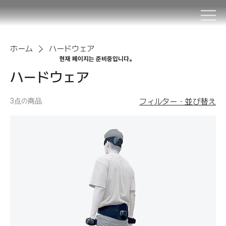
ホーム
ハードウェア
현재 페이지는 준비중입니다。
ハードウェア
3点の商品
フィルター・並び替え