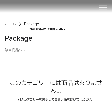
ホーム
Package
현재 페이지는 준비중입니다。
Package
該当商品なし
このカテゴリーには商品はありませ
ん…
別のカテゴリーを選択してお買い物を続けてください。